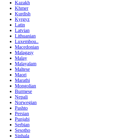
Kazakh
Khmer
Kurdish
Kyrgyz
Latin
Latvian
Lithuanian
Luxembou..
Macedonian
Malagasy
Malay
Malayalam
Maltese
Maori
Marathi
Mongolian
Burmese
Nepali
Norwegian
Pashto
Persian
Punjabi
Serbian
Sesotho
Sinhala