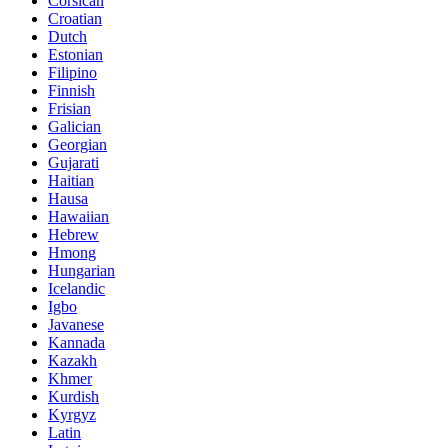
Corsican
Croatian
Dutch
Estonian
Filipino
Finnish
Frisian
Galician
Georgian
Gujarati
Haitian
Hausa
Hawaiian
Hebrew
Hmong
Hungarian
Icelandic
Igbo
Javanese
Kannada
Kazakh
Khmer
Kurdish
Kyrgyz
Latin